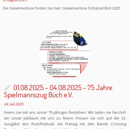
Die Gewinnerlose finden Sie hier: Gewinnerlose Schützenfest 2025
01.08.2025 – 04.08.2025 – 75 Jahre
Spielmannszug Büch e.V.
24. Juli 2025
Feiern sie mit uns unser 75-jähriges Bestehen. Wir laden sie herzlich
ein unser Jubiläum mit uns zu feiern. Freuen sie sich auf die 33.
Ausgabe des Rockfestivals am Freitag mit den Bands Crossing